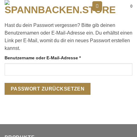
Zum
0
Inhalt
springen
Hast du dein Passwort vergessen? Bitte gib deinen
Benutzernamen oder E-Mail-Adresse ein. Du erhältst einen
Link per E-Mail, womit du dir ein neues Passwort erstellen
kannst.
Erforderlich
Benutzername oder E-Mail-Adresse
*
PASSWORT ZURÜCKSETZEN