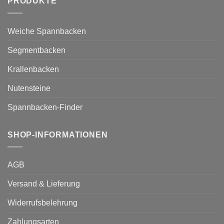
PRODUKTE
Weiche Spannbacken
Segmentbacken
Krallenbacken
Nutensteine
Spannbacken-Finder
SHOP-INFORMATIONEN
AGB
Versand & Lieferung
Widerrufsbelehrung
Zahlungsarten