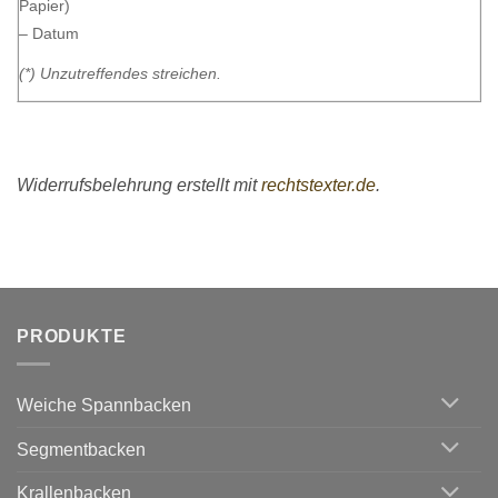
Papier)
– Datum
(*) Unzutreffendes streichen.
Widerrufsbelehrung erstellt mit
rechtstexter.de
.
PRODUKTE
Weiche Spannbacken
Segmentbacken
Krallenbacken