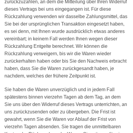
zurückzuzahlen, an dem die Mitteilung über Ihren Widerruf
dieses Vertrags bei uns eingegangen ist. Für diese
Rückzahlung verwenden wir dasselbe Zahlungsmittel, das
Sie bei der ursprünglichen Transaktion eingesetzt haben,
es sei denn, mit Ihnen wurde ausdrücklich etwas anderes
vereinbart; in keinem Fall werden Ihnen wegen dieser
Rückzahlung Entgelte berechnet. Wir können die
Rückzahlung verweigern, bis wir die Waren wieder
zurückerhalten haben oder bis Sie den Nachweis erbracht
haben, dass Sie die Waren zurückgesandt haben, je
nachdem, welches der frühere Zeitpunkt ist.
Sie haben die Waren unverzüglich und in jedem Fall
spätestens binnen vierzehn Tagen ab dem Tag, an dem
Sie uns über den Widerruf dieses Vertrags unterrichten, an
uns zurückzusenden oder zu übergeben. Die Frist ist
gewahrt, wenn Sie die Waren vor Ablauf der Frist von
vierzehn Tagen absenden. Sie tragen die unmittelbaren