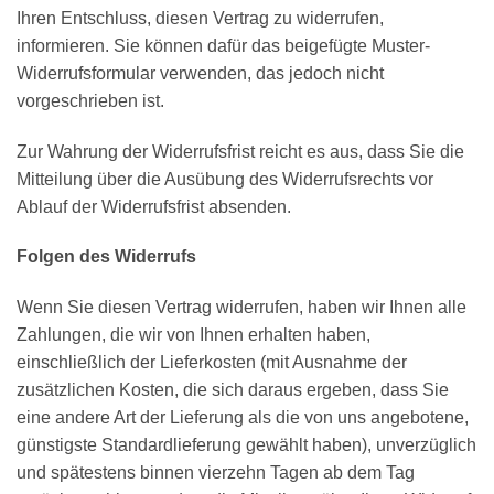
Ihren Entschluss, diesen Vertrag zu widerrufen,
informieren. Sie können dafür das beigefügte Muster-
Widerrufsformular verwenden, das jedoch nicht
vorgeschrieben ist.
Zur Wahrung der Widerrufsfrist reicht es aus, dass Sie die
Mitteilung über die Ausübung des Widerrufsrechts vor
Ablauf der Widerrufsfrist absenden.
Folgen des Widerrufs
Wenn Sie diesen Vertrag widerrufen, haben wir Ihnen alle
Zahlungen, die wir von Ihnen erhalten haben,
einschließlich der Lieferkosten (mit Ausnahme der
zusätzlichen Kosten, die sich daraus ergeben, dass Sie
eine andere Art der Lieferung als die von uns angebotene,
günstigste Standardlieferung gewählt haben), unverzüglich
und spätestens binnen vierzehn Tagen ab dem Tag