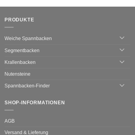
PRODUKTE
Weiche Spannbacken
Segmentbacken
Krallenbacken
Nutensteine
Spannbacken-Finder
SHOP-INFORMATIONEN
AGB
Versand & Lieferung