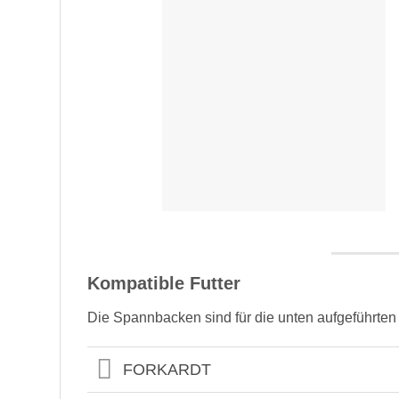
Kompatible Futter
Die Spannbacken sind für die unten aufgeführten
FORKARDT