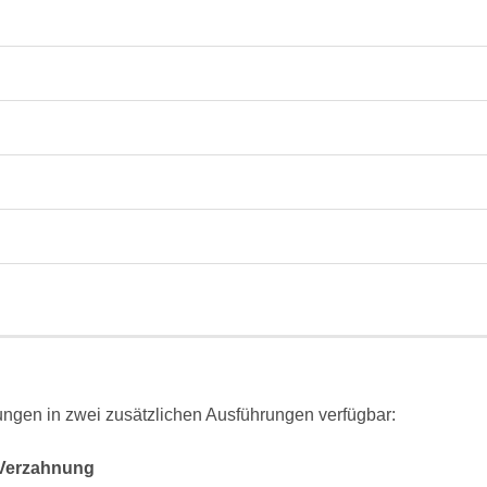
gen in zwei zusätzlichen Ausführungen verfügbar:
 Verzahnung