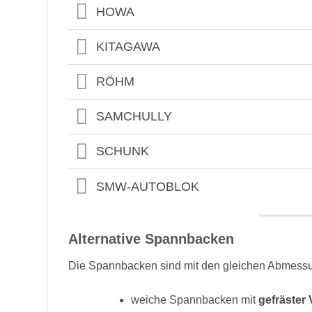
HOWA
KITAGAWA
RÖHM
SAMCHULLY
SCHUNK
SMW-AUTOBLOK
Alternative Spannbacken
Die Spannbacken sind mit den gleichen Abmessun
weiche Spannbacken mit
gefräster