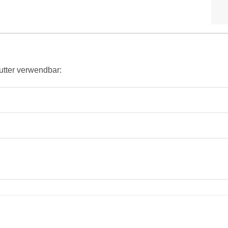
utter verwendbar: