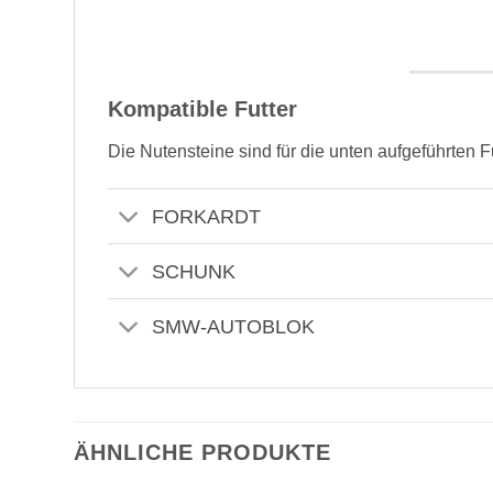
Kompatible Futter
Die Nutensteine sind für die unten aufgeführten F
FORKARDT
SCHUNK
SMW-AUTOBLOK
ÄHNLICHE PRODUKTE