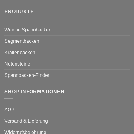
PRODUKTE
Weiche Spannbacken
Segmentbacken
Krallenbacken
Nutensteine
Spannbacken-Finder
SHOP-INFORMATIONEN
AGB
Versand & Lieferung
Widerrufsbelehrung