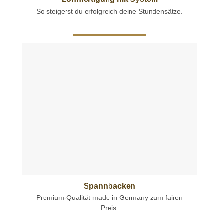
So steigerst du erfolgreich deine Stundensätze.
Spannbacken
Premium-Qualität made in Germany zum fairen
Preis.