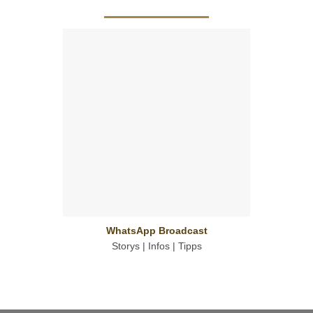
WhatsApp Broadcast
Storys | Infos | Tipps