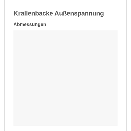
Krallenbacke Außenspannung
Abmessungen