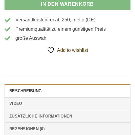
IN DEN WARENKORB
Versandkostenfrei ab 250,- netto (DE)
Premiumqualität zu einem günstigen Preis
große Auswahl
Add to wishlist
BESCHREIBUNG
VIDEO
ZUSÄTZLICHE INFORMATIONEN
REZENSIONEN (0)