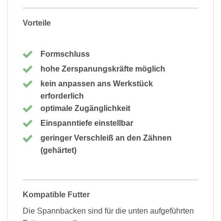
Vorteile
Formschluss
hohe Zerspanungskräfte möglich
kein anpassen ans Werkstück
erforderlich
optimale Zugänglichkeit
Einspanntiefe einstellbar
geringer Verschleiß an den Zähnen
(gehärtet)
Kompatible Futter
Die Spannbacken sind für die unten aufgeführten