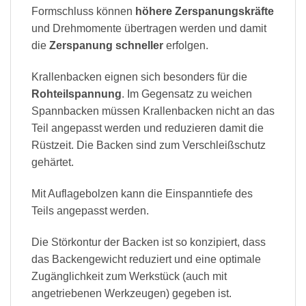
Formschluss können
höhere Zerspanungskräfte
und Drehmomente übertragen werden und damit
die
Zerspanung schneller
erfolgen.
Krallenbacken eignen sich besonders für die
Rohteilspannung
. Im Gegensatz zu weichen
Spannbacken müssen Krallenbacken nicht an das
Teil angepasst werden und reduzieren damit die
Rüstzeit. Die Backen sind zum Verschleißschutz
gehärtet.
Mit Auflagebolzen kann die Einspanntiefe des
Teils angepasst werden.
Die Störkontur der Backen ist so konzipiert, dass
das Backengewicht reduziert und eine optimale
Zugänglichkeit zum Werkstück (auch mit
angetriebenen Werkzeugen) gegeben ist.