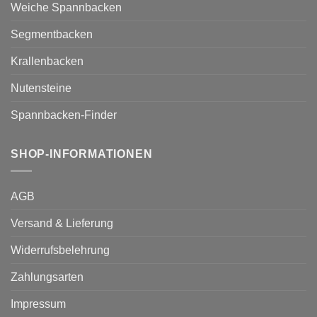
Weiche Spannbacken
Segmentbacken
Krallenbacken
Nutensteine
Spannbacken-Finder
SHOP-INFORMATIONEN
AGB
Versand & Lieferung
Widerrufsbelehrung
Zahlungsarten
Impressum