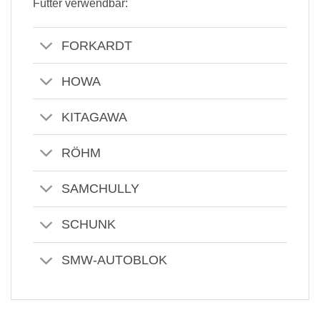
Futter verwendbar:
FORKARDT
HOWA
KITAGAWA
RÖHM
SAMCHULLY
SCHUNK
SMW-AUTOBLOK