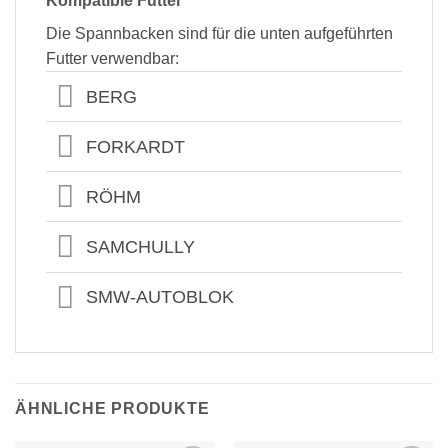
Kompatible Futter
Die Spannbacken sind für die unten aufgeführten
Futter verwendbar:
BERG
FORKARDT
RÖHM
SAMCHULLY
SMW-AUTOBLOK
ÄHNLICHE PRODUKTE