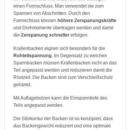
einen Formschluss. Man verwendet sie zum
Spannen von Abschnitten. Durch den
Formschluss können
höhere Zerspanungskräfte
und Drehmomente übertragen werden und damit
die
Zerspanung schneller
erfolgen.
Krallenbacken eignen sich besonders für die
Rohteilspannung
. Im Gegensatz zu weichen
Spannbacken müssen Krallenbacken nicht an das
Teil angepasst werden und reduzieren damit die
Rüstzeit. Die Backen sind zum Verschleißschutz
gehärtet.
Mit Auflagebolzen kann die Einspanntiefe des
Teils angepasst werden.
Die Störkontur der Backen ist so konzipiert, dass
das Backengewicht reduziert und eine optimale