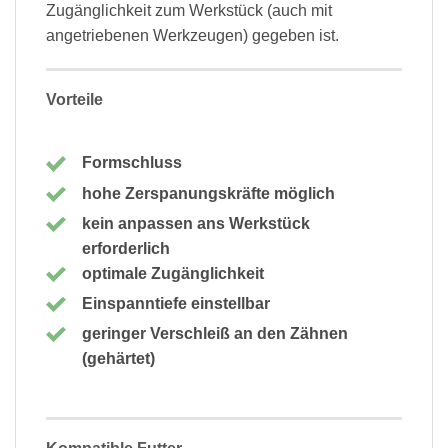
Zugänglichkeit zum Werkstück (auch mit
angetriebenen Werkzeugen) gegeben ist.
Vorteile
Formschluss
hohe Zerspanungskräfte möglich
kein anpassen ans Werkstück
erforderlich
optimale Zugänglichkeit
Einspanntiefe einstellbar
geringer Verschleiß an den Zähnen
(gehärtet)