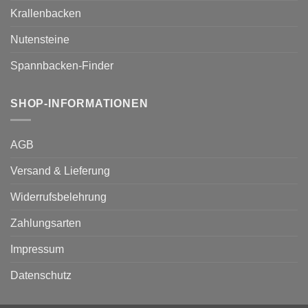
Krallenbacken
Nutensteine
Spannbacken-Finder
SHOP-INFORMATIONEN
AGB
Versand & Lieferung
Widerrufsbelehrung
Zahlungsarten
Impressum
Datenschutz