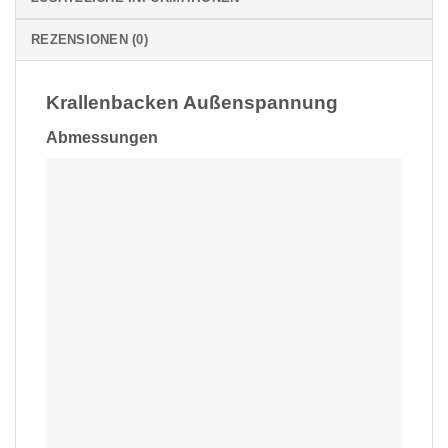
REZENSIONEN (0)
Krallenbacken Außenspannung
Abmessungen