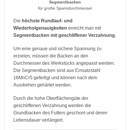
Segmentbacken
für große Spanndurchmesser
Die
höchste Rundlauf- und
Wiederholgenauigkeiten
erreicht man mit
Segmentbacken mit geschliffener Verzahnung
.
Um eine genaue und sichere Spannung zu
erzielen, müssen die Backen an den
Durchmesser des Werkstücks angepasst werden.
Die Segmentbacken sind aus Einsatzstahl
16MnCr5 gefertigt und können nach dem
Ausdrehen gehärtet werden.
Durch die hohe Oberflächengüte der
geschliffenen Verzahnung werden die
Grundbacken des Futters geschont und deren
Lebensdauer verlängert.