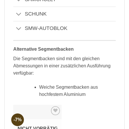
SCHUNK
SMW-AUTOBLOK
Alternative Segmentbacken
Die Segmentbacken sind mit den gleichen
Abmessungen in einer zusätzlichen Ausführung
verfügbar:
Weiche Segmentbacken aus
hochfestem Aluminium
-7%
Add to
wishlist
NICHT VORRÄTIG