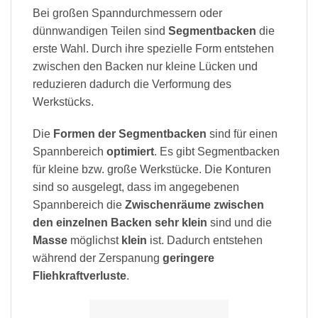
Bei großen Spanndurchmessern oder
dünnwandigen Teilen sind
Segmentbacken
die
erste Wahl. Durch ihre spezielle Form entstehen
zwischen den Backen nur kleine Lücken und
reduzieren dadurch die Verformung des
Werkstücks.
Die
Formen der Segmentbacken
sind für einen
Spannbereich
optimiert
. Es gibt Segmentbacken
für kleine bzw. große Werkstücke. Die Konturen
sind so ausgelegt, dass im angegebenen
Spannbereich die
Zwischenräume zwischen
den einzelnen Backen sehr klein
sind und die
Masse
möglichst
klein
ist. Dadurch entstehen
während der Zerspanung
geringere
Fliehkraftverluste
.