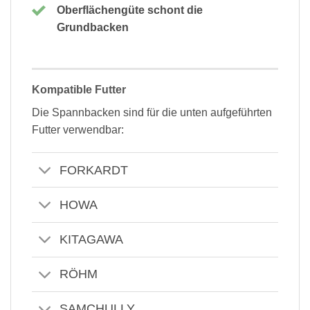
Oberflächengüte schont die
Grundbacken
Kompatible Futter
Die Spannbacken sind für die unten aufgeführten
Futter verwendbar:
FORKARDT
HOWA
KITAGAWA
RÖHM
SAMCHULLY