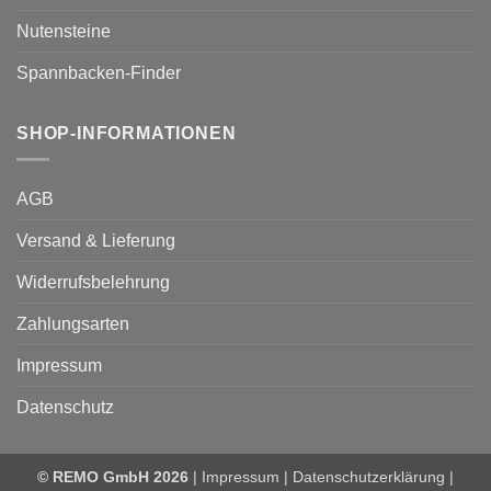
Nutensteine
Spannbacken-Finder
SHOP-INFORMATIONEN
AGB
Versand & Lieferung
Widerrufsbelehrung
Zahlungsarten
Impressum
Datenschutz
© REMO GmbH 2026
|
Impressum
|
Datenschutzerklärung
|