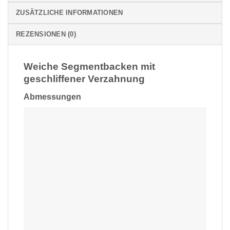
ZUSÄTZLICHE INFORMATIONEN
REZENSIONEN (0)
Weiche Segmentbacken mit
geschliffener Verzahnung
Abmessungen