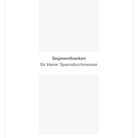
Segmentbacken
für kleine Spanndurchmesser