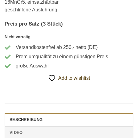
16MnCr5, einsatzhärtbar
geschliffene Ausführung
Preis pro Satz (3 Stück)
Nicht vorrätig
Versandkostenfrei ab 250,- netto (DE)
Premiumqualität zu einem günstigen Preis
große Auswahl
Add to wishlist
BESCHREIBUNG
VIDEO