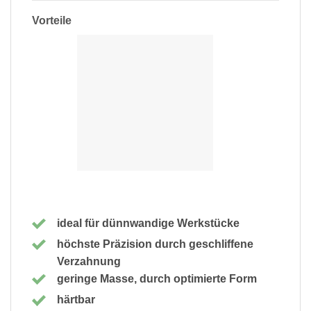
Vorteile
ideal für dünnwandige Werkstücke
höchste Präzision durch geschliffene
Verzahnung
geringe Masse, durch optimierte Form
härtbar