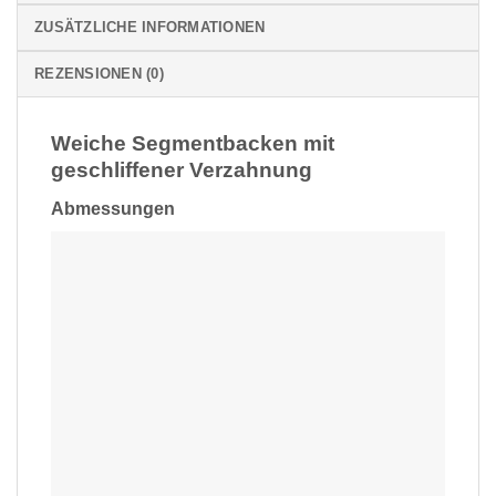
ZUSÄTZLICHE INFORMATIONEN
REZENSIONEN (0)
Weiche Segmentbacken mit
geschliffener Verzahnung
Abmessungen