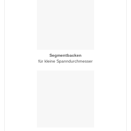
Segmentbacken
für kleine Spanndurchmesser