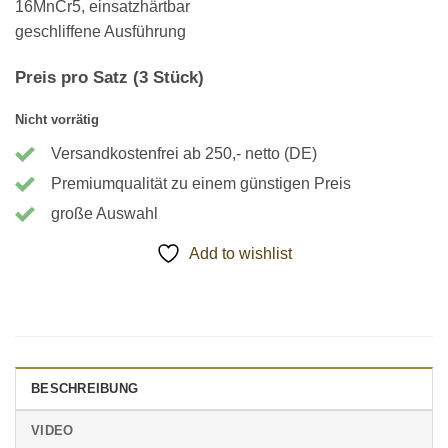
16MnCr5, einsatzhärtbar
geschliffene Ausführung
Preis pro Satz (3 Stück)
Nicht vorrätig
Versandkostenfrei ab 250,- netto (DE)
Premiumqualität zu einem günstigen Preis
große Auswahl
Add to wishlist
BESCHREIBUNG
VIDEO