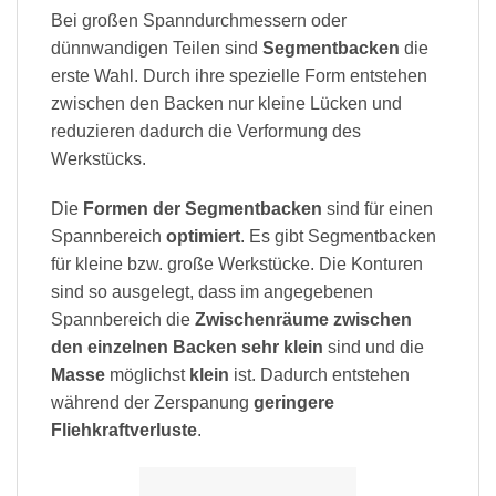
Bei großen Spanndurchmessern oder
dünnwandigen Teilen sind
Segmentbacken
die
erste Wahl. Durch ihre spezielle Form entstehen
zwischen den Backen nur kleine Lücken und
reduzieren dadurch die Verformung des
Werkstücks.
Die
Formen der Segmentbacken
sind für einen
Spannbereich
optimiert
. Es gibt Segmentbacken
für kleine bzw. große Werkstücke. Die Konturen
sind so ausgelegt, dass im angegebenen
Spannbereich die
Zwischenräume zwischen
den einzelnen Backen sehr klein
sind und die
Masse
möglichst
klein
ist. Dadurch entstehen
während der Zerspanung
geringere
Fliehkraftverluste
.