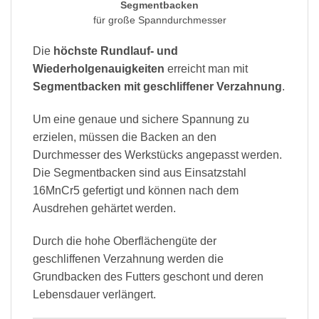
Segmentbacken
für große Spanndurchmesser
Die
höchste Rundlauf- und
Wiederholgenauigkeiten
erreicht man mit
Segmentbacken mit geschliffener Verzahnung
.
Um eine genaue und sichere Spannung zu
erzielen, müssen die Backen an den
Durchmesser des Werkstücks angepasst werden.
Die Segmentbacken sind aus Einsatzstahl
16MnCr5 gefertigt und können nach dem
Ausdrehen gehärtet werden.
Durch die hohe Oberflächengüte der
geschliffenen Verzahnung werden die
Grundbacken des Futters geschont und deren
Lebensdauer verlängert.