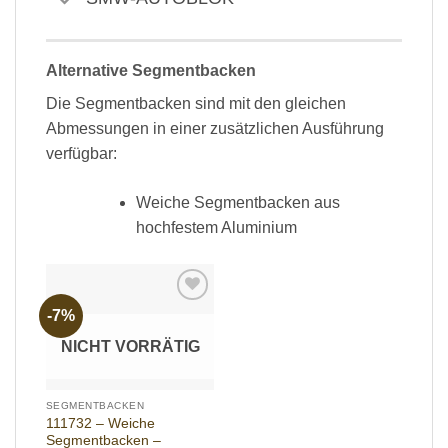
Alternative Segmentbacken
Die Segmentbacken sind mit den gleichen
Abmessungen in einer zusätzlichen Ausführung
verfügbar:
Weiche Segmentbacken aus
hochfestem Aluminium
-7%
Add to
wishlist
NICHT VORRÄTIG
SEGMENTBACKEN
111732 – Weiche
Segmentbacken –