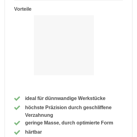
Vorteile
ideal für dünnwandige Werkstücke
höchste Präzision durch geschliffene
Verzahnung
geringe Masse, durch optimierte Form
härtbar