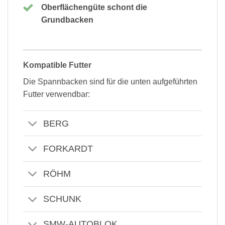
Oberflächengüte schont die
Grundbacken
Kompatible Futter
Die Spannbacken sind für die unten aufgeführten
Futter verwendbar:
BERG
FORKARDT
RÖHM
SCHUNK
SMW-AUTOBLOK