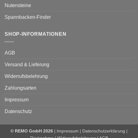
Nutensteine
Spannbacken-Finder
SHOP-INFORMATIONEN
AGB
Versand & Lieferung
Widerrufsbelehrung
Zahlungsarten
Impressum
Datenschutz
© REMO GmbH 2026
|
Impressum
|
Datenschutzerklärung
|
Rücknahme
|
Widerrufsbelehrung
|
AGB