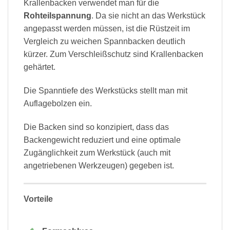
Krallenbacken verwendet man für die
Rohteilspannung
. Da sie nicht an das Werkstück
angepasst werden müssen, ist die Rüstzeit im
Vergleich zu weichen Spannbacken deutlich
kürzer. Zum Verschleißschutz sind Krallenbacken
gehärtet.
Die Spanntiefe des Werkstücks stellt man mit
Auflagebolzen ein.
Die Backen sind so konzipiert, dass das
Backengewicht reduziert und eine optimale
Zugänglichkeit zum Werkstück (auch mit
angetriebenen Werkzeugen) gegeben ist.
Vorteile