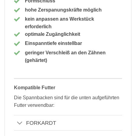
Formschluss
hohe Zerspanungskräfte möglich
kein anpassen ans Werkstück
erforderlich
optimale Zugänglichkeit
Einspanntiefe einstellbar
geringer Verschleiß an den Zähnen
(gehärtet)
Kompatible Futter
Die Spannbacken sind für die unten aufgeführten
Futter verwendbar:
FORKARDT