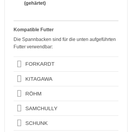
(gehärtet)
Kompatible Futter
Die Spannbacken sind für die unten aufgeführten
Futter verwendbar:
FORKARDT
KITAGAWA
RÖHM
SAMCHULLY
SCHUNK