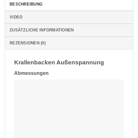
BESCHREIBUNG
VIDEO
ZUSÄTZLICHE INFORMATIONEN
REZENSIONEN (0)
Krallenbacken Außenspannung
Abmessungen