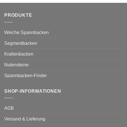
PRODUKTE
Weiche Spannbacken
Segmentbacken
Krallenbacken
Nutensteine
Spannbacken-Finder
SHOP-INFORMATIONEN
AGB
Versand & Lieferung