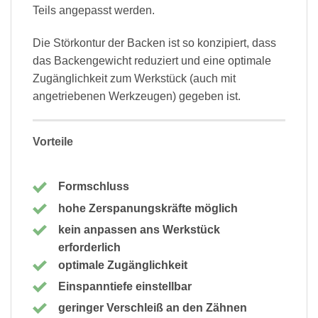
Teils angepasst werden.
Die Störkontur der Backen ist so konzipiert, dass
das Backengewicht reduziert und eine optimale
Zugänglichkeit zum Werkstück (auch mit
angetriebenen Werkzeugen) gegeben ist.
Vorteile
Formschluss
hohe Zerspanungskräfte möglich
kein anpassen ans Werkstück
erforderlich
optimale Zugänglichkeit
Einspanntiefe einstellbar
geringer Verschleiß an den Zähnen