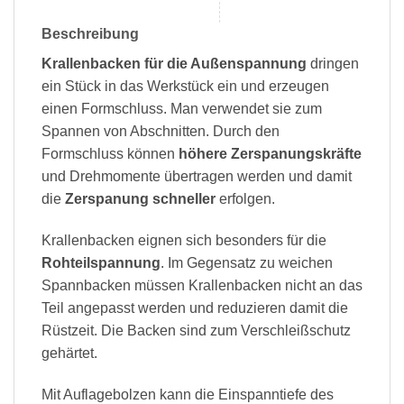
Beschreibung
Krallenbacken für die Außenspannung
dringen
ein Stück in das Werkstück ein und erzeugen
einen Formschluss. Man verwendet sie zum
Spannen von Abschnitten. Durch den
Formschluss können
höhere Zerspanungskräfte
und Drehmomente übertragen werden und damit
die
Zerspanung schneller
erfolgen.
Krallenbacken eignen sich besonders für die
Rohteilspannung
. Im Gegensatz zu weichen
Spannbacken müssen Krallenbacken nicht an das
Teil angepasst werden und reduzieren damit die
Rüstzeit. Die Backen sind zum Verschleißschutz
gehärtet.
Mit Auflagebolzen kann die Einspanntiefe des