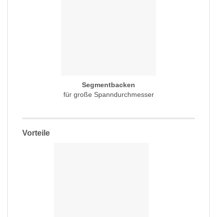
Segmentbacken
für große Spanndurchmesser
Vorteile