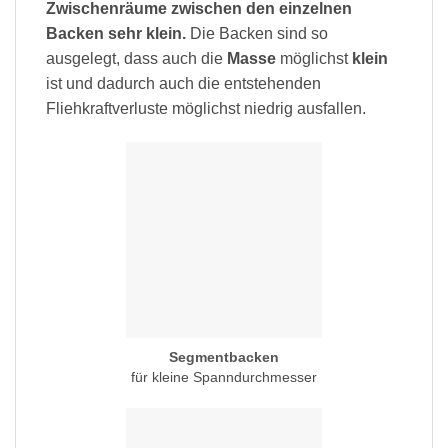
Zwischenräume zwischen den einzelnen
Backen sehr klein.
Die Backen sind so
ausgelegt, dass auch die
Masse
möglichst
klein
ist und dadurch auch die entstehenden
Fliehkraftverluste möglichst niedrig ausfallen.
Segmentbacken
für kleine Spanndurchmesser