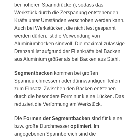
bei höheren Spanndrücken), sodass das
Werkstück durch die Zerspanung entstehenden
Kräfte unter Umständen verschoben werden kann.
Auch bei Werkstücken, die nicht fest gespannt
werden dürfen, ist die Verwendung von
Aluminiumbacken sinnvoll. Die maximal zulässige
Drehzahl ist aufgrund der Fliehkräfte bei Backen
aus Aluminium größer als bei Backen aus Stahl.
Segmentbacken
kommen bei großen
Spanndurchmessern oder dünnwandigen Teilen
zum Einsatz. Zwischen den Backen entstehen
durch die besondere Form nur kleine Lücken. Das
reduziert die Verformung am Werkstück.
Die
Formen der Segmentbacken
sind für kleine
bzw. große Durchmesser
optimiert
. Im
angegebenen Spannbereich sind die