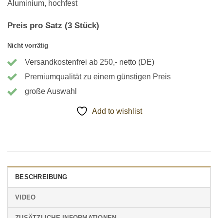
Aluminium, hochfest
Preis pro Satz (3 Stück)
Nicht vorrätig
Versandkostenfrei ab 250,- netto (DE)
Premiumqualität zu einem günstigen Preis
große Auswahl
Add to wishlist
BESCHREIBUNG
VIDEO
ZUSÄTZLICHE INFORMATIONEN