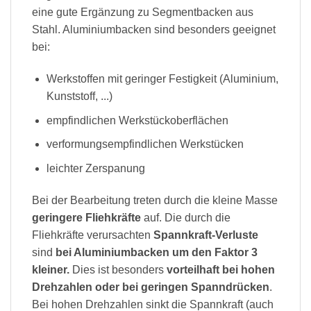
eine gute Ergänzung zu Segmentbacken aus
Stahl. Aluminiumbacken sind besonders geeignet
bei:
Werkstoffen mit geringer Festigkeit (Aluminium,
Kunststoff, ...)
empfindlichen Werkstückoberflächen
verformungsempfindlichen Werkstücken
leichter Zerspanung
Bei der Bearbeitung treten durch die kleine Masse
geringere Fliehkräfte
auf. Die durch die
Fliehkräfte verursachten
Spannkraft-Verluste
sind
bei Aluminiumbacken um den Faktor 3
kleiner.
Dies ist besonders
vorteilhaft bei hohen
Drehzahlen oder bei geringen Spanndrücken
.
Bei hohen Drehzahlen sinkt die Spannkraft (auch