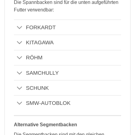
Die Spannbacken sind für die unten aufgeführten
Futter verwendbar:
FORKARDT
KITAGAWA
RÖHM
SAMCHULLY
SCHUNK
SMW-AUTOBLOK
Alternative Segmentbacken
Die Segmentbacken sind mit den gleichen