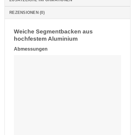
REZENSIONEN (0)
Weiche Segmentbacken aus
hochfestem Aluminium
Abmessungen