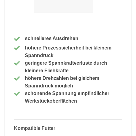
schnelleres Ausdrehen
höhere Prozesssicherheit bei kleinem
Spanndruck
geringere Spannkraftverluste durch
kleinere Fliehkräfte
höhere Drehzahlen bei gleichem
Spanndruck möglich
schonende Spannung empfindlicher
Werkstückoberflächen
Kompatible Futter