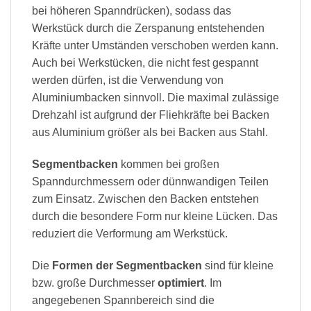
bei höheren Spanndrücken), sodass das
Werkstück durch die Zerspanung entstehenden
Kräfte unter Umständen verschoben werden kann.
Auch bei Werkstücken, die nicht fest gespannt
werden dürfen, ist die Verwendung von
Aluminiumbacken sinnvoll. Die maximal zulässige
Drehzahl ist aufgrund der Fliehkräfte bei Backen
aus Aluminium größer als bei Backen aus Stahl.
Segmentbacken
kommen bei großen
Spanndurchmessern oder dünnwandigen Teilen
zum Einsatz. Zwischen den Backen entstehen
durch die besondere Form nur kleine Lücken. Das
reduziert die Verformung am Werkstück.
Die
Formen der Segmentbacken
sind für kleine
bzw. große Durchmesser
optimiert
. Im
angegebenen Spannbereich sind die