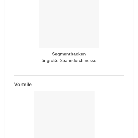
Segmentbacken
für große Spanndurchmesser
Vorteile