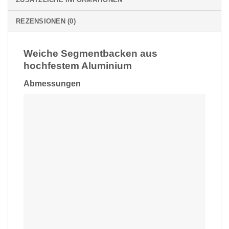
REZENSIONEN (0)
Weiche Segmentbacken aus
hochfestem Aluminium
Abmessungen