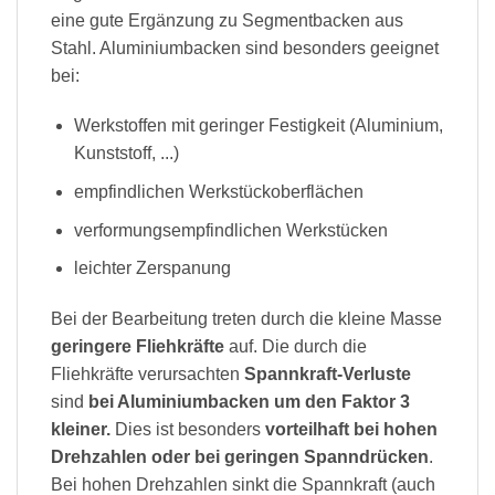
eine gute Ergänzung zu Segmentbacken aus
Stahl. Aluminiumbacken sind besonders geeignet
bei:
Werkstoffen mit geringer Festigkeit (Aluminium,
Kunststoff, ...)
empfindlichen Werkstückoberflächen
verformungsempfindlichen Werkstücken
leichter Zerspanung
Bei der Bearbeitung treten durch die kleine Masse
geringere Fliehkräfte
auf. Die durch die
Fliehkräfte verursachten
Spannkraft-Verluste
sind
bei Aluminiumbacken um den Faktor 3
kleiner.
Dies ist besonders
vorteilhaft bei hohen
Drehzahlen oder bei geringen Spanndrücken
.
Bei hohen Drehzahlen sinkt die Spannkraft (auch