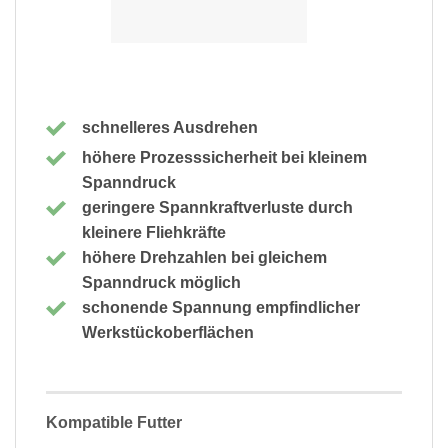
schnelleres Ausdrehen
höhere Prozesssicherheit bei kleinem
Spanndruck
geringere Spannkraftverluste durch
kleinere Fliehkräfte
höhere Drehzahlen bei gleichem
Spanndruck möglich
schonende Spannung empfindlicher
Werkstückoberflächen
Kompatible Futter