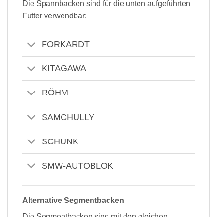
Die Spannbacken sind für die unten aufgeführten
Futter verwendbar:
FORKARDT
KITAGAWA
RÖHM
SAMCHULLY
SCHUNK
SMW-AUTOBLOK
Alternative Segmentbacken
Die Segmentbacken sind mit den gleichen