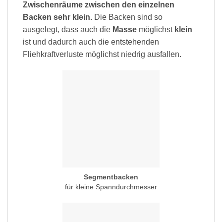
Zwischenräume zwischen den einzelnen
Backen sehr klein.
Die Backen sind so
ausgelegt, dass auch die
Masse
möglichst
klein
ist und dadurch auch die entstehenden
Fliehkraftverluste möglichst niedrig ausfallen.
Segmentbacken
für kleine Spanndurchmesser