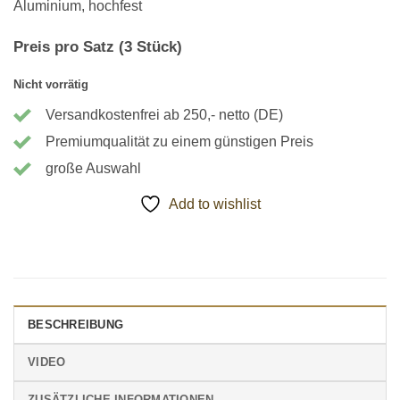
Aluminium, hochfest
Preis pro Satz (3 Stück)
Nicht vorrätig
Versandkostenfrei ab 250,- netto (DE)
Premiumqualität zu einem günstigen Preis
große Auswahl
Add to wishlist
BESCHREIBUNG
VIDEO
ZUSÄTZLICHE INFORMATIONEN