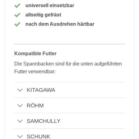
universell einsetzbar
allseitig gefräst
nach dem Ausdrehen härtbar
Kompatible Futter
Die Spannbacken sind für die unten aufgeführten
Futter verwendbar:
KITAGAWA
RÖHM
SAMCHULLY
SCHUNK