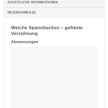
ZUSÄTZLICHE INFORMATIONEN
REZENSIONEN (0)
Weiche Spannbacken – gefräste
Verzahnung
Abmessungen