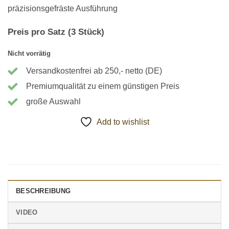
präzisionsgefräste Ausführung
Preis pro Satz (3 Stück)
Nicht vorrätig
Versandkostenfrei ab 250,- netto (DE)
Premiumqualität zu einem günstigen Preis
große Auswahl
Add to wishlist
BESCHREIBUNG
VIDEO