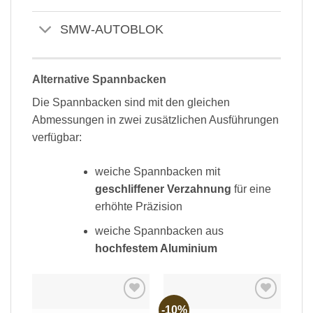
SMW-AUTOBLOK
Alternative Spannbacken
Die Spannbacken sind mit den gleichen
Abmessungen in zwei zusätzlichen Ausführungen
verfügbar:
weiche Spannbacken mit
geschliffener Verzahnung
für eine
erhöhte Präzision
weiche Spannbacken aus
hochfestem Aluminium
-10%
Add to
Add to