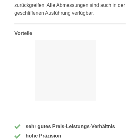
zurückgreifen. Alle Abmessungen sind auch in der
geschliffenen Ausführung verfügbar.
Vorteile
sehr gutes Preis-Leistungs-Verhältnis
hohe Präzision