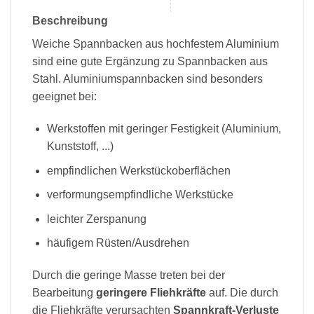
Beschreibung
Weiche Spannbacken aus hochfestem Aluminium
sind eine gute Ergänzung zu Spannbacken aus
Stahl. Aluminiumspannbacken sind besonders
geeignet bei:
Werkstoffen mit geringer Festigkeit (Aluminium,
Kunststoff, ...)
empfindlichen Werkstückoberflächen
verformungsempfindliche Werkstücke
leichter Zerspanung
häufigem Rüsten/Ausdrehen
Durch die geringe Masse treten bei der
Bearbeitung
geringere Fliehkräfte
auf. Die durch
die Fliehkräfte verursachten
Spannkraft-Verluste