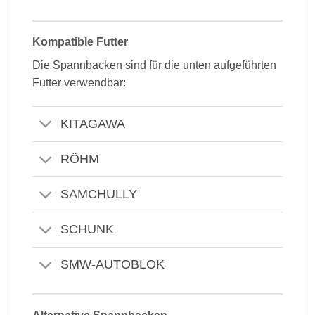
Kompatible Futter
Die Spannbacken sind für die unten aufgeführten
Futter verwendbar:
KITAGAWA
RÖHM
SAMCHULLY
SCHUNK
SMW-AUTOBLOK