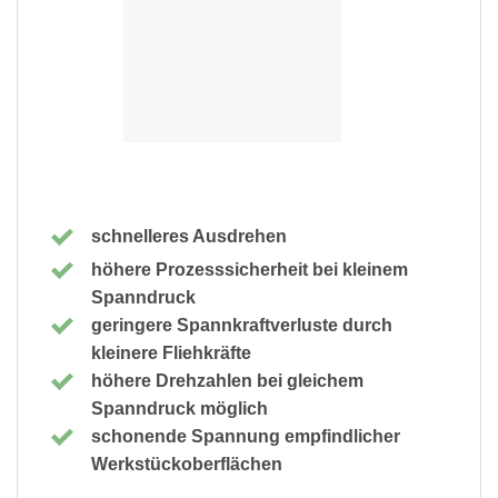
schnelleres Ausdrehen
höhere Prozesssicherheit bei kleinem
Spanndruck
geringere Spannkraftverluste durch
kleinere Fliehkräfte
höhere Drehzahlen bei gleichem
Spanndruck möglich
schonende Spannung empfindlicher
Werkstückoberflächen