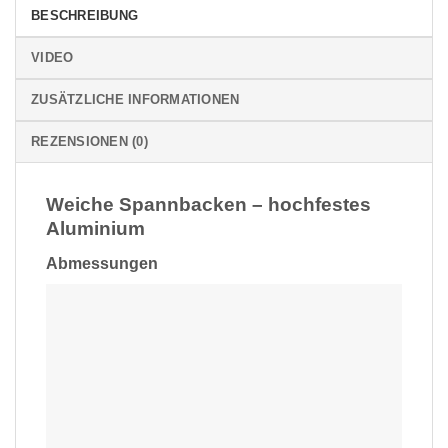
BESCHREIBUNG
VIDEO
ZUSÄTZLICHE INFORMATIONEN
REZENSIONEN (0)
Weiche Spannbacken – hochfestes
Aluminium
Abmessungen