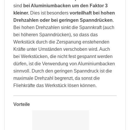
sind
bei Aluminiumbacken um den Faktor 3
kleiner.
Dies ist besonders
vorteilhaft bei hohen
Drehzahlen oder bei geringen Spanndrücken
.
Bei hohen Drehzahlen sinkt die Spannkraft (auch
bei höheren Spanndrücken), so dass das
Werkstück durch die Zerspanung enstehenden
Kräfte unter Umständen verschoben wird. Auch
bei Werkstücken, die nicht fest gespannt werden
dürfen, ist die Verwendung von Aluminiumbacken
sinnvoll. Durch den geringen Spanndruck ist die
maximale Drehzahl begrenzt, da sonst die
Fliehkräfte das Werkstück lösen können.
Vorteile