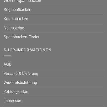
Weiche Spannbacken
Segmentbacken
Krallenbacken
Nutensteine
Spannbacken-Finder
SHOP-INFORMATIONEN
AGB
Versand & Lieferung
Widerrufsbelehrung
Zahlungsarten
Impressum