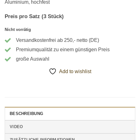
Aluminium, hochfest
Preis pro Satz (3 Stück)
Nicht vorrätig
Versandkostenfrei ab 250,- netto (DE)
Premiumqualität zu einem günstigen Preis
große Auswahl
Add to wishlist
BESCHREIBUNG
VIDEO
ZUSÄTZLICHE INFORMATIONEN