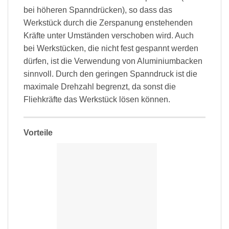
bei höheren Spanndrücken), so dass das
Werkstück durch die Zerspanung enstehenden
Kräfte unter Umständen verschoben wird. Auch
bei Werkstücken, die nicht fest gespannt werden
dürfen, ist die Verwendung von Aluminiumbacken
sinnvoll. Durch den geringen Spanndruck ist die
maximale Drehzahl begrenzt, da sonst die
Fliehkräfte das Werkstück lösen können.
Vorteile