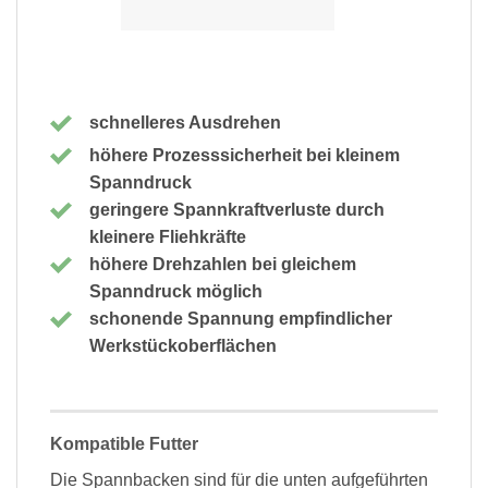
schnelleres Ausdrehen
höhere Prozesssicherheit bei kleinem
Spanndruck
geringere Spannkraftverluste durch
kleinere Fliehkräfte
höhere Drehzahlen bei gleichem
Spanndruck möglich
schonende Spannung empfindlicher
Werkstückoberflächen
Kompatible Futter
Die Spannbacken sind für die unten aufgeführten