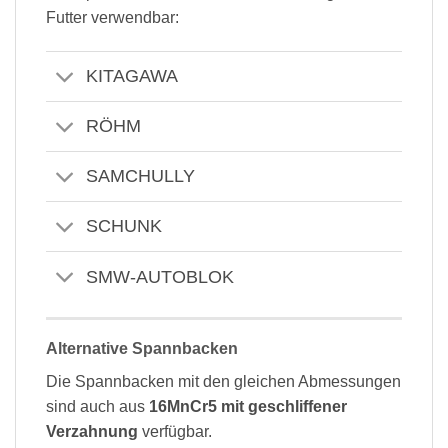
Futter verwendbar:
KITAGAWA
RÖHM
SAMCHULLY
SCHUNK
SMW-AUTOBLOK
Alternative Spannbacken
Die Spannbacken mit den gleichen Abmessungen
sind auch aus
16MnCr5 mit geschliffener
Verzahnung
verfügbar.