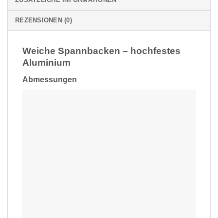
REZENSIONEN (0)
Weiche Spannbacken – hochfestes
Aluminium
Abmessungen