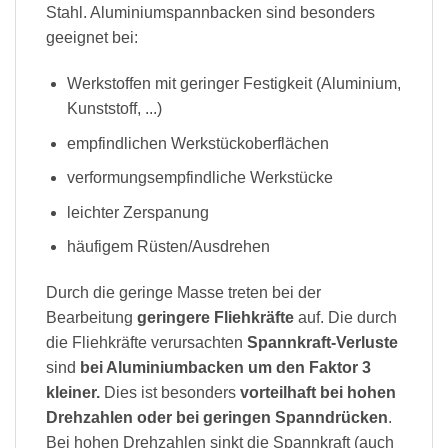
Stahl. Aluminiumspannbacken sind besonders
geeignet bei:
Werkstoffen mit geringer Festigkeit (Aluminium,
Kunststoff, ...)
empfindlichen Werkstückoberflächen
verformungsempfindliche Werkstücke
leichter Zerspanung
häufigem Rüsten/Ausdrehen
Durch die geringe Masse treten bei der
Bearbeitung
geringere Fliehkräfte
auf. Die durch
die Fliehkräfte verursachten
Spannkraft-Verluste
sind
bei Aluminiumbacken um den Faktor 3
kleiner.
Dies ist besonders
vorteilhaft bei hohen
Drehzahlen oder bei geringen Spanndrücken
.
Bei hohen Drehzahlen sinkt die Spannkraft (auch