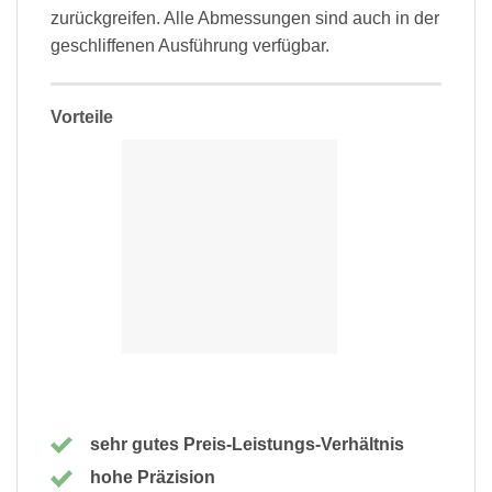
zurückgreifen. Alle Abmessungen sind auch in der
geschliffenen Ausführung verfügbar.
Vorteile
sehr gutes Preis-Leistungs-Verhältnis
hohe Präzision