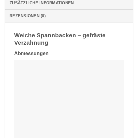
ZUSÄTZLICHE INFORMATIONEN
REZENSIONEN (0)
Weiche Spannbacken – gefräste
Verzahnung
Abmessungen