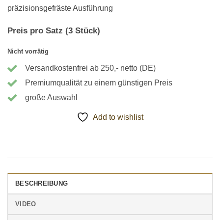
präzisionsgefräste Ausführung
Preis pro Satz (3 Stück)
Nicht vorrätig
Versandkostenfrei ab 250,- netto (DE)
Premiumqualität zu einem günstigen Preis
große Auswahl
Add to wishlist
BESCHREIBUNG
VIDEO