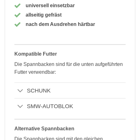
universell einsetzbar
allseitig gefräst
nach dem Ausdrehen härtbar
Kompatible Futter
Die Spannbacken sind für die unten aufgeführten
Futter verwendbar:
SCHUNK
SMW-AUTOBLOK
Alternative Spannbacken
Die Spannbacken sind mit den gleichen