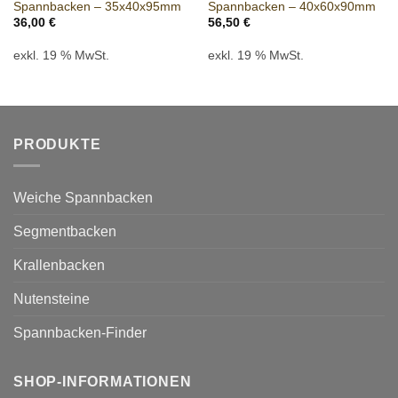
Spannbacken – 35x40x95mm
Spannbacken – 40x60x90mm
36,00
€
56,50
€
exkl. 19 % MwSt.
exkl. 19 % MwSt.
PRODUKTE
Weiche Spannbacken
Segmentbacken
Krallenbacken
Nutensteine
Spannbacken-Finder
SHOP-INFORMATIONEN