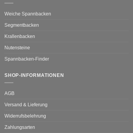
Weiche Spannbacken
Segmentbacken
Krallenbacken
Nutensteine
Spannbacken-Finder
SHOP-INFORMATIONEN
AGB
Versand & Lieferung
Widerrufsbelehrung
Zahlungsarten