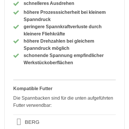
schnelleres Ausdrehen
höhere Prozesssicherheit bei kleinem
Spanndruck
geringere Spannkraftverluste durch
kleinere Fliehkräfte
höhere Drehzahlen bei gleichem
Spanndruck möglich
schonende Spannung empfindlicher
Werkstückoberflächen
Kompatible Futter
Die Spannbacken sind für die unten aufgeführten
Futter verwendbar:
BERG