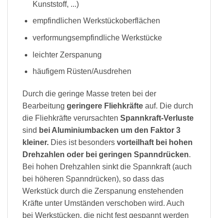
Kunststoff, ...)
empfindlichen Werkstückoberflächen
verformungsempfindliche Werkstücke
leichter Zerspanung
häufigem Rüsten/Ausdrehen
Durch die geringe Masse treten bei der
Bearbeitung
geringere Fliehkräfte
auf. Die durch
die Fliehkräfte verursachten
Spannkraft-Verluste
sind
bei Aluminiumbacken um den Faktor 3
kleiner.
Dies ist besonders
vorteilhaft bei hohen
Drehzahlen oder bei geringen Spanndrücken
.
Bei hohen Drehzahlen sinkt die Spannkraft (auch
bei höheren Spanndrücken), so dass das
Werkstück durch die Zerspanung enstehenden
Kräfte unter Umständen verschoben wird. Auch
bei Werkstücken, die nicht fest gespannt werden