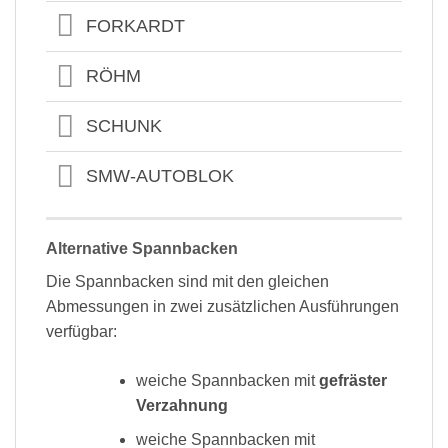
FORKARDT
RÖHM
SCHUNK
SMW-AUTOBLOK
Alternative Spannbacken
Die Spannbacken sind mit den gleichen
Abmessungen in zwei zusätzlichen Ausführungen
verfügbar:
weiche Spannbacken mit
gefräster
Verzahnung
weiche Spannbacken mit