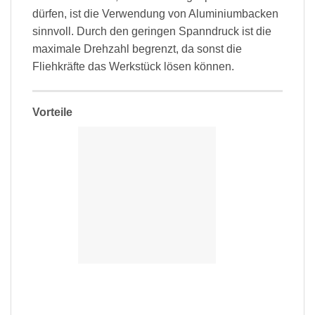
dürfen, ist die Verwendung von Aluminiumbacken
sinnvoll. Durch den geringen Spanndruck ist die
maximale Drehzahl begrenzt, da sonst die
Fliehkräfte das Werkstück lösen können.
Vorteile