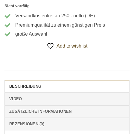
Nicht vorrätig
Versandkostenfrei ab 250,- netto (DE)
Premiumqualität zu einem günstigen Preis
große Auswahl
Add to wishlist
BESCHREIBUNG
VIDEO
ZUSÄTZLICHE INFORMATIONEN
REZENSIONEN (0)