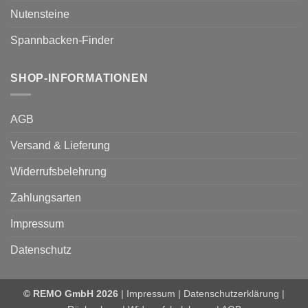
Nutensteine
Spannbacken-Finder
SHOP-INFORMATIONEN
AGB
Versand & Lieferung
Widerrufsbelehrung
Zahlungsarten
Impressum
Datenschutz
© REMO GmbH 2026
|
Impressum
|
Datenschutzerklärung
|