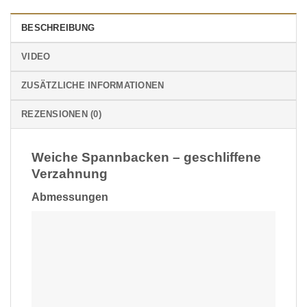
BESCHREIBUNG
VIDEO
ZUSÄTZLICHE INFORMATIONEN
REZENSIONEN (0)
Weiche Spannbacken – geschliffene
Verzahnung
Abmessungen