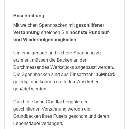
Beschreibung
Mit weichen Spannbacken mit
geschliffener
Verzahnung
erreichen Sie
höchste Rundlauf-
und Wiederholgenauigkeiten
.
Um eine genaue und sichere Spannung zu
erzielen, müssen die Backen an den
Durchmesser des Werkstücks angepasst werden.
Die Spannbacken sind aus Einsatzstahl
16MnCr5
gefertigt und können nach dem Ausdrehen
gehärtet werden.
Durch die hohe Oberflächengüte der
geschliffenen Verzahnung werden die
Grundbacken ihres Futters geschont und deren
Lebensdauer verlängert.