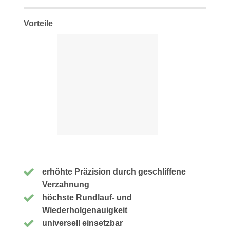
Vorteile
erhöhte Präzision durch geschliffene
Verzahnung
höchste Rundlauf- und
Wiederholgenauigkeit
universell einsetzbar