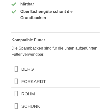
härtbar
Oberflächengüte schont die
Grundbacken
Kompatible Futter
Die Spannbacken sind für die unten aufgeführten
Futter verwendbar:
BERG
FORKARDT
RÖHM
SCHUNK