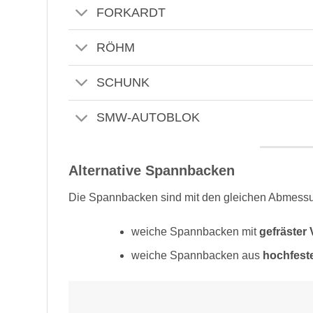
FORKARDT
RÖHM
SCHUNK
SMW-AUTOBLOK
Alternative Spannbacken
Die Spannbacken sind mit den gleichen Abmessun
weiche Spannbacken mit
gefräster
weiche Spannbacken aus
hochfest