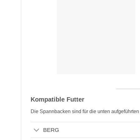
Kompatible Futter
Die Spannbacken sind für die unten aufgeführten
BERG