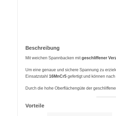
Beschreibung
Mit weichen Spannbacken mit
geschliffener Ve
Um eine genaue und sichere Spannung zu erzie
Einsatzstahl
16MnCr5
gefertigt und können nach
Durch die hohe Oberflächengüte der geschliffen
Vorteile