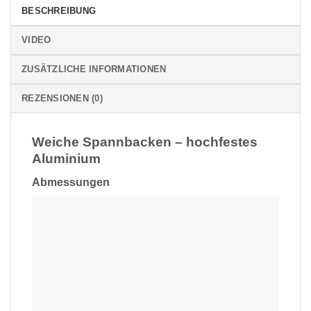
BESCHREIBUNG
VIDEO
ZUSÄTZLICHE INFORMATIONEN
REZENSIONEN (0)
Weiche Spannbacken – hochfestes
Aluminium
Abmessungen