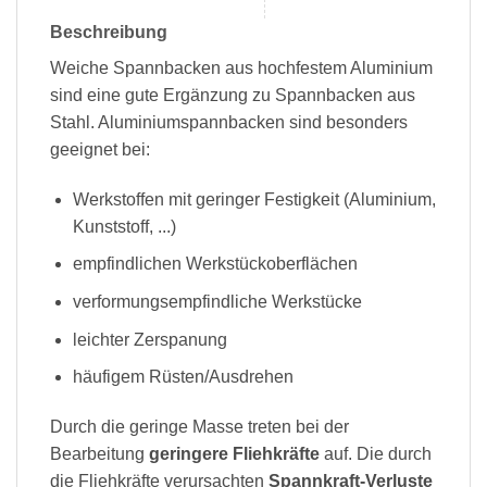
Beschreibung
Weiche Spannbacken aus hochfestem Aluminium
sind eine gute Ergänzung zu Spannbacken aus
Stahl. Aluminiumspannbacken sind besonders
geeignet bei:
Werkstoffen mit geringer Festigkeit (Aluminium,
Kunststoff, ...)
empfindlichen Werkstückoberflächen
verformungsempfindliche Werkstücke
leichter Zerspanung
häufigem Rüsten/Ausdrehen
Durch die geringe Masse treten bei der
Bearbeitung
geringere Fliehkräfte
auf. Die durch
die Fliehkräfte verursachten
Spannkraft-Verluste