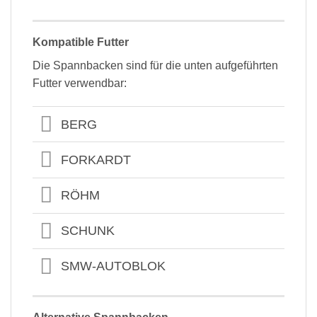
Kompatible Futter
Die Spannbacken sind für die unten aufgeführten
Futter verwendbar:
BERG
FORKARDT
RÖHM
SCHUNK
SMW-AUTOBLOK