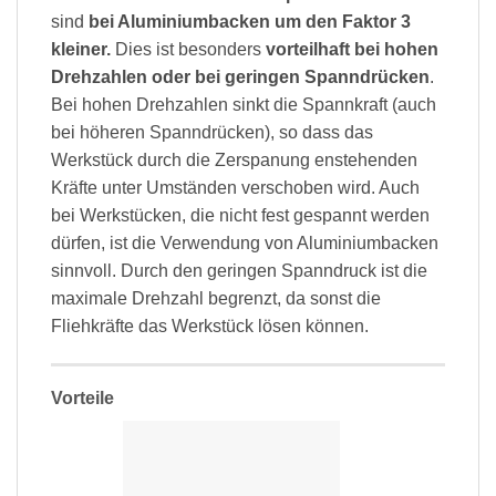
sind
bei Aluminiumbacken um den Faktor 3
kleiner.
Dies ist besonders
vorteilhaft bei hohen
Drehzahlen oder bei geringen Spanndrücken
.
Bei hohen Drehzahlen sinkt die Spannkraft (auch
bei höheren Spanndrücken), so dass das
Werkstück durch die Zerspanung enstehenden
Kräfte unter Umständen verschoben wird. Auch
bei Werkstücken, die nicht fest gespannt werden
dürfen, ist die Verwendung von Aluminiumbacken
sinnvoll. Durch den geringen Spanndruck ist die
maximale Drehzahl begrenzt, da sonst die
Fliehkräfte das Werkstück lösen können.
Vorteile