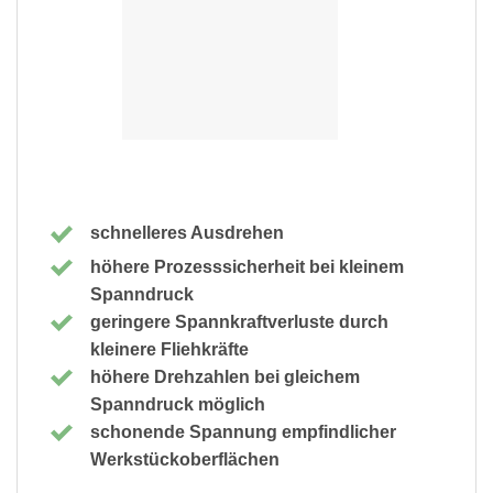
schnelleres Ausdrehen
höhere Prozesssicherheit bei kleinem
Spanndruck
geringere Spannkraftverluste durch
kleinere Fliehkräfte
höhere Drehzahlen bei gleichem
Spanndruck möglich
schonende Spannung empfindlicher
Werkstückoberflächen