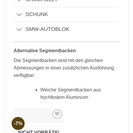
SCHUNK
SMW-AUTOBLOK
Alternative Segmentbacken
Die Segmentbacken sind mit den gleichen
Abmessungen in einer zusätzlichen Ausführung
verfügbar:
Weiche Segmentbacken aus
hochfestem Aluminium
-7%
Add to
wishlist
NICHT VORRÄTIG