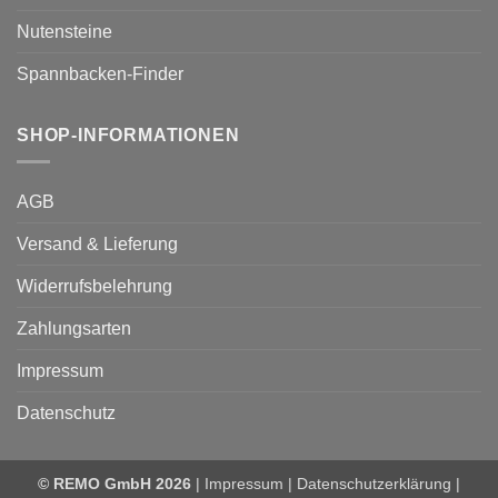
Nutensteine
Spannbacken-Finder
SHOP-INFORMATIONEN
AGB
Versand & Lieferung
Widerrufsbelehrung
Zahlungsarten
Impressum
Datenschutz
© REMO GmbH 2026
|
Impressum
|
Datenschutzerklärung
|