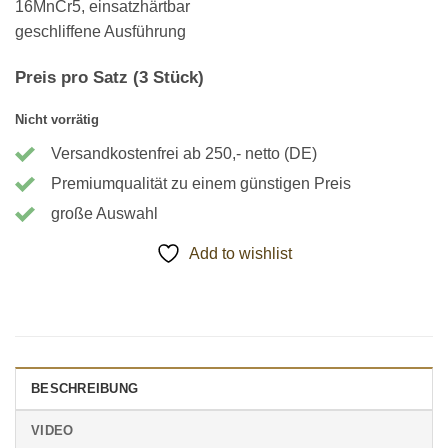
16MnCr5, einsatzhärtbar
geschliffene Ausführung
Preis pro Satz (3 Stück)
Nicht vorrätig
Versandkostenfrei ab 250,- netto (DE)
Premiumqualität zu einem günstigen Preis
große Auswahl
Add to wishlist
BESCHREIBUNG
VIDEO