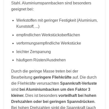
Stahl. Aluminiumspannbacken sind besonders
geeignet bei:
Werkstoffen mit geringer Festigkeit (Aluminium,
Kunststoff, ...)
empfindlichen Werkstückoberflächen
verformungsempfindliche Werkstücke
leichter Zerspanung
häufigem Rüsten/Ausdrehen
Durch die geringe Masse treten bei der
Bearbeitung
geringere Fliehkräfte
auf. Die durch
die Fliehkräfte verursachten
Spannkraft-Verluste
sind
bei Aluminiumbacken um den Faktor 3
kleiner.
Dies ist besonders
vorteilhaft bei hohen
Drehzahlen oder bei geringen Spanndrücken
.
Bei hohen Drehzahlen sinkt die Spannkraft (auch