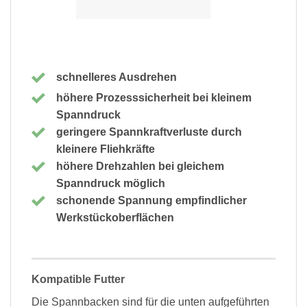
schnelleres Ausdrehen
höhere Prozesssicherheit bei kleinem
Spanndruck
geringere Spannkraftverluste durch
kleinere Fliehkräfte
höhere Drehzahlen bei gleichem
Spanndruck möglich
schonende Spannung empfindlicher
Werkstückoberflächen
Kompatible Futter
Die Spannbacken sind für die unten aufgeführten