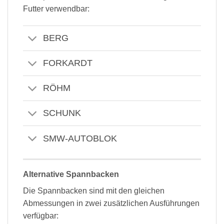
Futter verwendbar:
BERG
FORKARDT
RÖHM
SCHUNK
SMW-AUTOBLOK
Alternative Spannbacken
Die Spannbacken sind mit den gleichen
Abmessungen in zwei zusätzlichen Ausführungen
verfügbar: