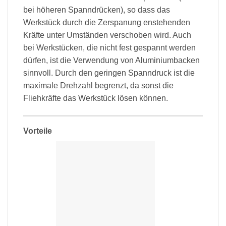
bei höheren Spanndrücken), so dass das
Werkstück durch die Zerspanung enstehenden
Kräfte unter Umständen verschoben wird. Auch
bei Werkstücken, die nicht fest gespannt werden
dürfen, ist die Verwendung von Aluminiumbacken
sinnvoll. Durch den geringen Spanndruck ist die
maximale Drehzahl begrenzt, da sonst die
Fliehkräfte das Werkstück lösen können.
Vorteile