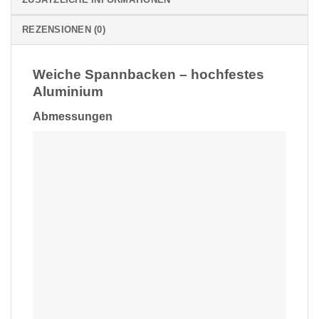
REZENSIONEN (0)
Weiche Spannbacken – hochfestes
Aluminium
Abmessungen