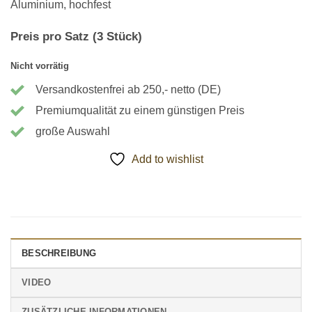
Aluminium, hochfest
Preis pro Satz (3 Stück)
Nicht vorrätig
Versandkostenfrei ab 250,- netto (DE)
Premiumqualität zu einem günstigen Preis
große Auswahl
Add to wishlist
BESCHREIBUNG
VIDEO
ZUSÄTZLICHE INFORMATIONEN