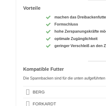
Vorteile
machen das Dreibackenfutter
Formschluss
hohe Zerspanungskräfte mö
optimale Zugänglichkeit
geringer Verschleiß an den Z
Kompatible Futter
Die Spannbacken sind für die unten aufgeführten
BERG
FORKARDT