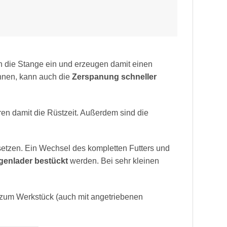
n die Stange ein und erzeugen damit einen
nen, kann auch die
Zerspanung schneller
n damit die Rüstzeit. Außerdem sind die
etzen. Ein Wechsel des kompletten Futters und
genlader bestückt
werden. Bei sehr kleinen
t zum Werkstück (auch mit angetriebenen