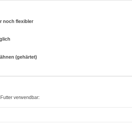
 noch flexibler
glich
ähnen (gehärtet)
 Futter verwendbar: