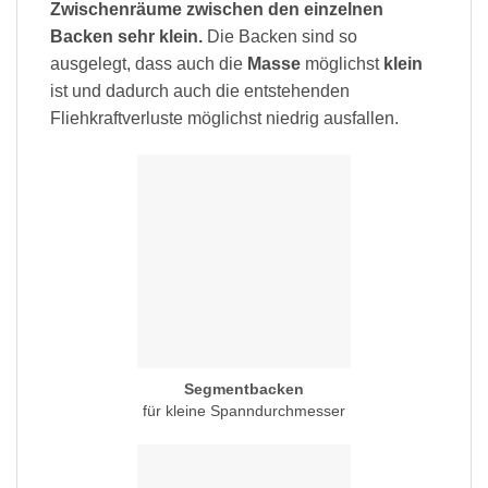
Zwischenräume zwischen den einzelnen
Backen sehr klein.
Die Backen sind so
ausgelegt, dass auch die
Masse
möglichst
klein
ist und dadurch auch die entstehenden
Fliehkraftverluste möglichst niedrig ausfallen.
Segmentbacken
für kleine Spanndurchmesser