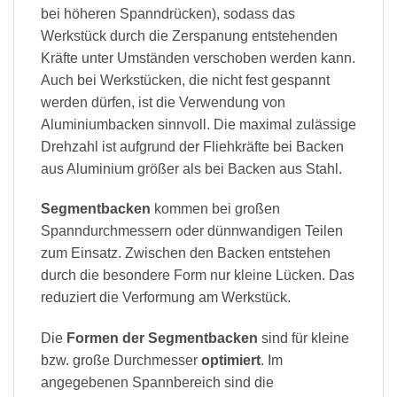
bei höheren Spanndrücken), sodass das
Werkstück durch die Zerspanung entstehenden
Kräfte unter Umständen verschoben werden kann.
Auch bei Werkstücken, die nicht fest gespannt
werden dürfen, ist die Verwendung von
Aluminiumbacken sinnvoll. Die maximal zulässige
Drehzahl ist aufgrund der Fliehkräfte bei Backen
aus Aluminium größer als bei Backen aus Stahl.
Segmentbacken
kommen bei großen
Spanndurchmessern oder dünnwandigen Teilen
zum Einsatz. Zwischen den Backen entstehen
durch die besondere Form nur kleine Lücken. Das
reduziert die Verformung am Werkstück.
Die
Formen der Segmentbacken
sind für kleine
bzw. große Durchmesser
optimiert
. Im
angegebenen Spannbereich sind die