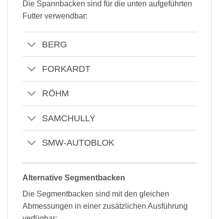
Die Spannbacken sind für die unten aufgeführten
Futter verwendbar:
BERG
FORKARDT
RÖHM
SAMCHULLY
SMW-AUTOBLOK
Alternative Segmentbacken
Die Segmentbacken sind mit den gleichen
Abmessungen in einer zusätzlichen Ausführung
verfügbar: