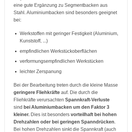
eine gute Ergänzung zu Segmentbacken aus
Stahl. Aluminiumbacken sind besonders geeignet
bei:
Werkstoffen mit geringer Festigkeit (Aluminium,
Kunststoff, ...)
empfindlichen Werkstückoberflächen
verformungsempfindlichen Werkstücken
leichter Zerspanung
Bei der Bearbeitung treten durch die kleine Masse
geringere Fliehkräfte
auf. Die durch die
Fliehkräfte verursachten
Spannkraft-Verluste
sind
bei Aluminiumbacken um den Faktor 3
kleiner.
Dies ist besonders
vorteilhaft bei hohen
Drehzahlen oder bei geringen Spanndrücken
.
Bei hohen Drehzahlen sinkt die Spannkraft (auch