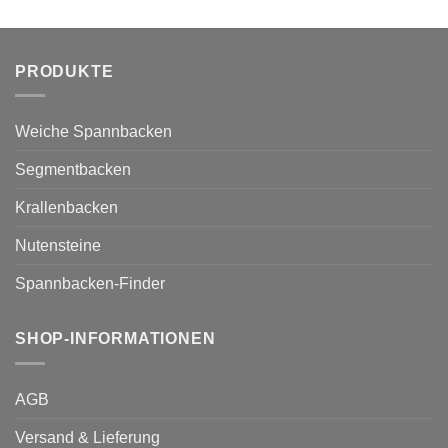
PRODUKTE
Weiche Spannbacken
Segmentbacken
Krallenbacken
Nutensteine
Spannbacken-Finder
SHOP-INFORMATIONEN
AGB
Versand & Lieferung