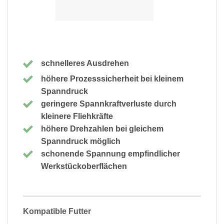
schnelleres Ausdrehen
höhere Prozesssicherheit bei kleinem
Spanndruck
geringere Spannkraftverluste durch
kleinere Fliehkräfte
höhere Drehzahlen bei gleichem
Spanndruck möglich
schonende Spannung empfindlicher
Werkstückoberflächen
Kompatible Futter