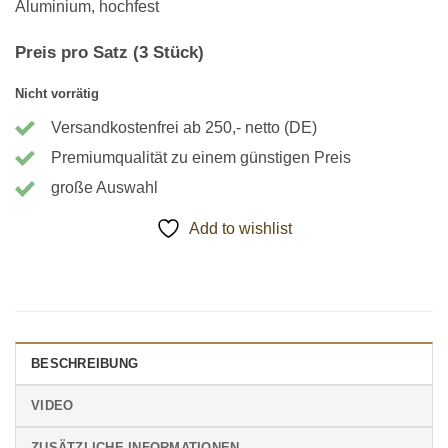
Aluminium, hochfest
Preis pro Satz (3 Stück)
Nicht vorrätig
Versandkostenfrei ab 250,- netto (DE)
Premiumqualität zu einem günstigen Preis
große Auswahl
Add to wishlist
BESCHREIBUNG
VIDEO
ZUSÄTZLICHE INFORMATIONEN