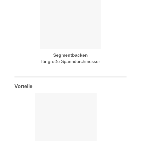
Segmentbacken
für große Spanndurchmesser
Vorteile