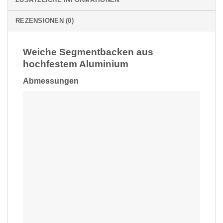
REZENSIONEN (0)
Weiche Segmentbacken aus
hochfestem Aluminium
Abmessungen