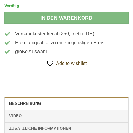
Vorrätig
IN DEN WARENKORB
Versandkostenfrei ab 250,- netto (DE)
Premiumqualität zu einem günstigen Preis
große Auswahl
Add to wishlist
BESCHREIBUNG
VIDEO
ZUSÄTZLICHE INFORMATIONEN