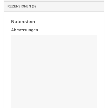
REZENSIONEN (0)
Nutenstein
Abmessungen