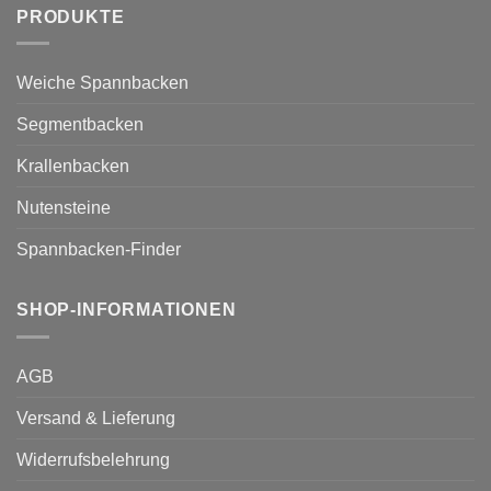
PRODUKTE
Weiche Spannbacken
Segmentbacken
Krallenbacken
Nutensteine
Spannbacken-Finder
SHOP-INFORMATIONEN
AGB
Versand & Lieferung
Widerrufsbelehrung