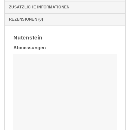
ZUSÄTZLICHE INFORMATIONEN
REZENSIONEN (0)
Nutenstein
Abmessungen