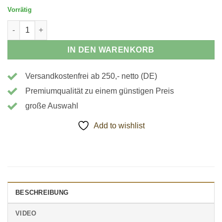
Vorrätig
190017 - Nutenstein Menge
IN DEN WARENKORB
Versandkostenfrei ab 250,- netto (DE)
Premiumqualität zu einem günstigen Preis
große Auswahl
Add to wishlist
BESCHREIBUNG
VIDEO