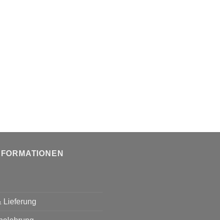
NFORMATIONEN
 Lieferung