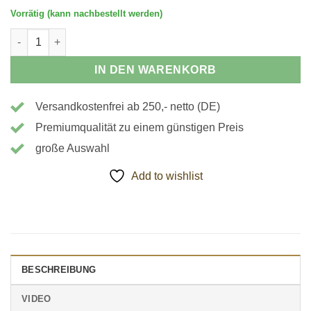
Vorrätig (kann nachbestellt werden)
190020 - Nutenstein Menge
IN DEN WARENKORB
Versandkostenfrei ab 250,- netto (DE)
Premiumqualität zu einem günstigen Preis
große Auswahl
Add to wishlist
BESCHREIBUNG
VIDEO