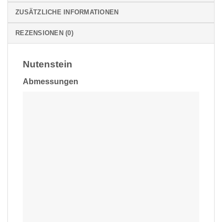
ZUSÄTZLICHE INFORMATIONEN
REZENSIONEN (0)
Nutenstein
Abmessungen