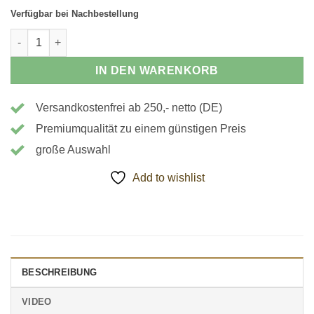
Verfügbar bei Nachbestellung
190021 - Nutenstein Menge
IN DEN WARENKORB
Versandkostenfrei ab 250,- netto (DE)
Premiumqualität zu einem günstigen Preis
große Auswahl
Add to wishlist
BESCHREIBUNG
VIDEO