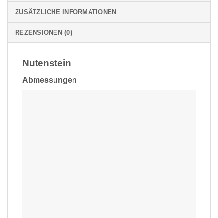
ZUSÄTZLICHE INFORMATIONEN
REZENSIONEN (0)
Nutenstein
Abmessungen