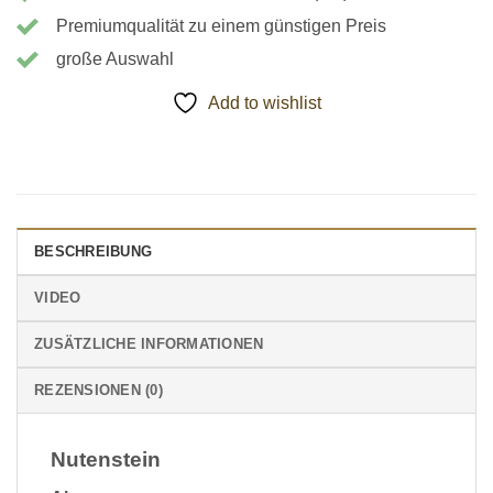
Premiumqualität zu einem günstigen Preis
große Auswahl
Add to wishlist
BESCHREIBUNG
VIDEO
ZUSÄTZLICHE INFORMATIONEN
REZENSIONEN (0)
Nutenstein