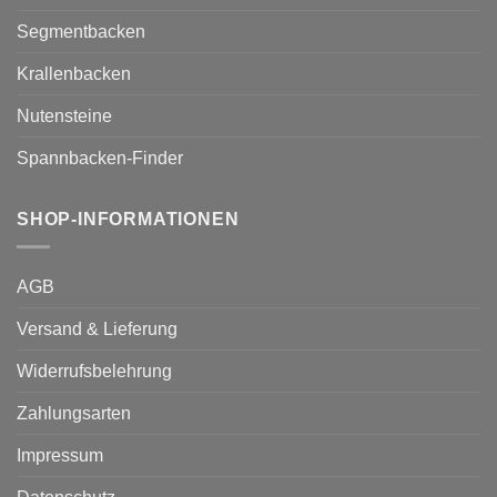
Segmentbacken
Krallenbacken
Nutensteine
Spannbacken-Finder
SHOP-INFORMATIONEN
AGB
Versand & Lieferung
Widerrufsbelehrung
Zahlungsarten
Impressum