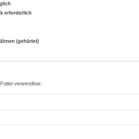
glich
 erforderlich
ähnen (gehärtet)
 Futter verwendbar: