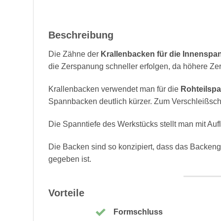
Beschreibung
Die Zähne der
Krallenbacken für die Innensp
die Zerspanung schneller erfolgen, da höhere 
Krallenbacken verwendet man für die
Rohteilsp
Spannbacken deutlich kürzer. Zum Verschleißsch
Die Spanntiefe des Werkstücks stellt man mit Auf
Die Backen sind so konzipiert, dass das Backen
gegeben ist.
Vorteile
Formschluss