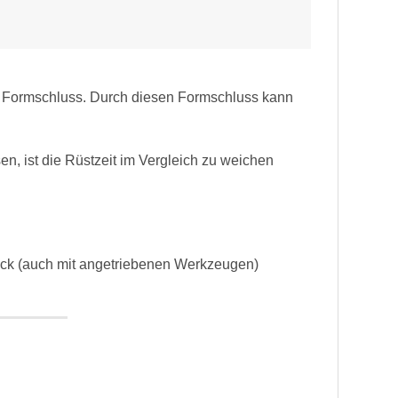
n Formschluss. Durch diesen Formschluss kann
n, ist die Rüstzeit im Vergleich zu weichen
tück (auch mit angetriebenen Werkzeugen)