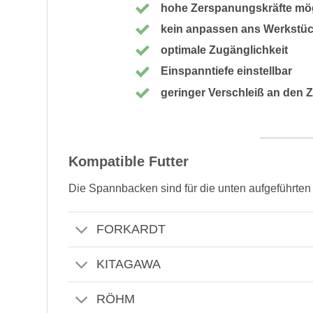
hohe Zerspanungskräfte mö
kein anpassen ans Werkstück
optimale Zugänglichkeit
Einspanntiefe einstellbar
geringer Verschleiß an den Z
Kompatible Futter
Die Spannbacken sind für die unten aufgeführten
FORKARDT
KITAGAWA
RÖHM