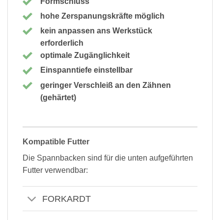
Formschluss
hohe Zerspanungskräfte möglich
kein anpassen ans Werkstück
erforderlich
optimale Zugänglichkeit
Einspanntiefe einstellbar
geringer Verschleiß an den Zähnen
(gehärtet)
Kompatible Futter
Die Spannbacken sind für die unten aufgeführten
Futter verwendbar:
FORKARDT