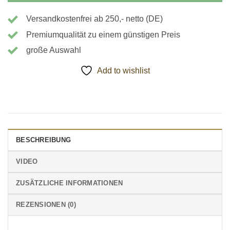
Versandkostenfrei ab 250,- netto (DE)
Premiumqualität zu einem günstigen Preis
große Auswahl
Add to wishlist
BESCHREIBUNG
VIDEO
ZUSÄTZLICHE INFORMATIONEN
REZENSIONEN (0)