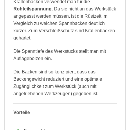
Krallenbacken verwendet man für die
Rohteilspannung
. Da sie nicht an das Werkstück
angepasst werden müssen, ist die Rüstzeit im
Vergleich zu weichen Spannbacken deutlich
kürzer. Zum Verschleißschutz sind Krallenbacken
gehärtet.
Die Spanntiefe des Werkstücks stellt man mit
Auflagebolzen ein.
Die Backen sind so konzipiert, dass das
Backengewicht reduziert und eine optimale
Zugänglichkeit zum Werkstück (auch mit
angetriebenen Werkzeugen) gegeben ist.
Vorteile