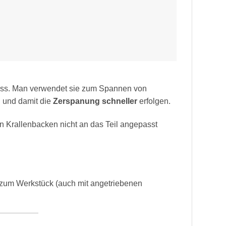
luss. Man verwendet sie zum Spannen von
 und damit die
Zerspanung schneller
erfolgen.
Krallenbacken nicht an das Teil angepasst
t zum Werkstück (auch mit angetriebenen