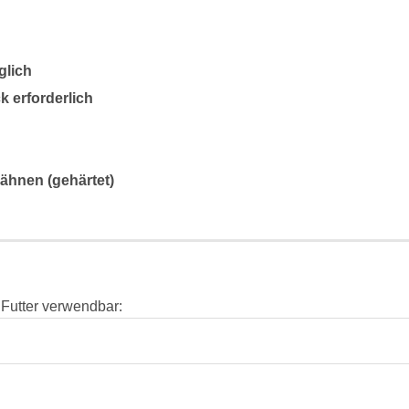
glich
 erforderlich
ähnen (gehärtet)
 Futter verwendbar: