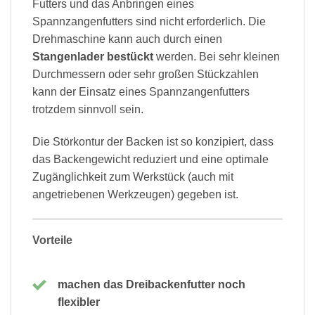
Futters und das Anbringen eines
Spannzangenfutters sind nicht erforderlich. Die
Drehmaschine kann auch durch einen
Stangenlader bestückt
werden. Bei sehr kleinen
Durchmessern oder sehr großen Stückzahlen
kann der Einsatz eines Spannzangenfutters
trotzdem sinnvoll sein.
Die Störkontur der Backen ist so konzipiert, dass
das Backengewicht reduziert und eine optimale
Zugänglichkeit zum Werkstück (auch mit
angetriebenen Werkzeugen) gegeben ist.
Vorteile
machen das Dreibackenfutter noch
flexibler