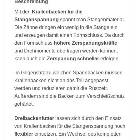
Beschreibung
Mit den
Krallenbacken für die
Stangenspannung
spannt man Stangenmaterial.
Die Zähne dringen ein wenig in die Stange ein
und erzeugen damit einen Formschluss. Da durch
den Formschluss
höhere Zerspanungskräfte
und Drehmomente übertragen werden können,
kann auch die
Zerspanung schneller
erfolgen.
Im Gegensatz zu weichen Spannbacken müssen
Krallenbacken nicht an das Teil angepasst
werden und reduzieren damit die Rüstzeit.
Außerdem sind die Backen zum Verschleißschutz
gehärtet.
Dreibackenfutter
lassen sich durch den Einsatz
von Krallenbacken für die Stangenspannung noch
flexibler
einsetzen. Ein Wechsel des kompletten