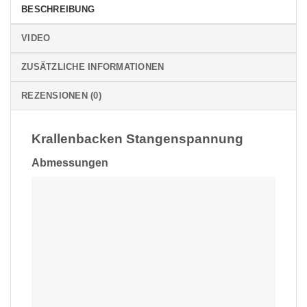
BESCHREIBUNG
VIDEO
ZUSÄTZLICHE INFORMATIONEN
REZENSIONEN (0)
Krallenbacken Stangenspannung
Abmessungen