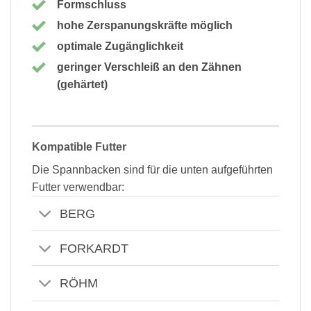
Formschluss
hohe Zerspanungskräfte möglich
optimale Zugänglichkeit
geringer Verschleiß an den Zähnen
(gehärtet)
Kompatible Futter
Die Spannbacken sind für die unten aufgeführten
Futter verwendbar:
BERG
FORKARDT
RÖHM