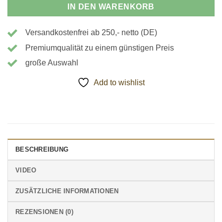
IN DEN WARENKORB
Versandkostenfrei ab 250,- netto (DE)
Premiumqualität zu einem günstigen Preis
große Auswahl
Add to wishlist
BESCHREIBUNG
VIDEO
ZUSÄTZLICHE INFORMATIONEN
REZENSIONEN (0)