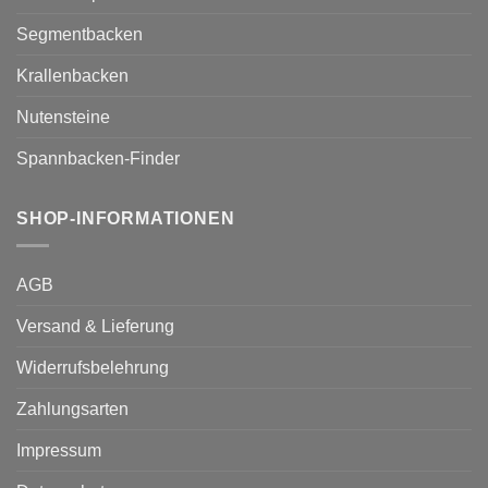
Segmentbacken
Krallenbacken
Nutensteine
Spannbacken-Finder
SHOP-INFORMATIONEN
AGB
Versand & Lieferung
Widerrufsbelehrung
Zahlungsarten
Impressum