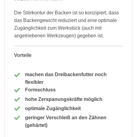
Die Störkontur der Backen ist so konzipiert, dass
das Backengewicht reduziert und eine optimale
Zugänglichkeit zum Werkstück (auch mit
angetriebenen Werkzeugen) gegeben ist.
Vorteile
machen das Dreibackenfutter noch
flexibler
Formschluss
hohe Zerspanungskräfte möglich
optimale Zugänglichkeit
geringer Verschleiß an den Zähnen
(gehärtet)