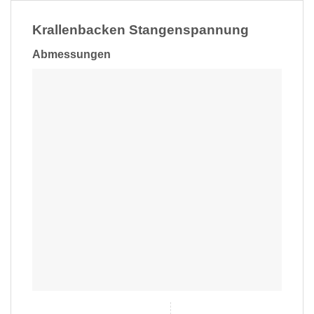
Krallenbacken Stangenspannung
Abmessungen