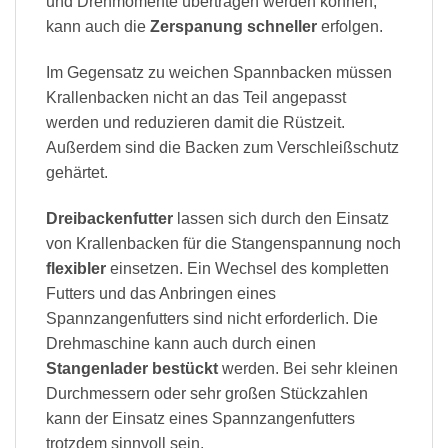
und Drehmomente übertragen werden können,
kann auch die
Zerspanung schneller
erfolgen.
Im Gegensatz zu weichen Spannbacken müssen
Krallenbacken nicht an das Teil angepasst
werden und reduzieren damit die Rüstzeit.
Außerdem sind die Backen zum Verschleißschutz
gehärtet.
Dreibackenfutter
lassen sich durch den Einsatz
von Krallenbacken für die Stangenspannung noch
flexibler
einsetzen. Ein Wechsel des kompletten
Futters und das Anbringen eines
Spannzangenfutters sind nicht erforderlich. Die
Drehmaschine kann auch durch einen
Stangenlader bestückt
werden. Bei sehr kleinen
Durchmessern oder sehr großen Stückzahlen
kann der Einsatz eines Spannzangenfutters
trotzdem sinnvoll sein.