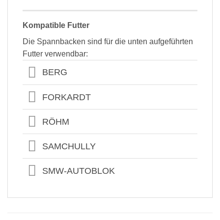
Kompatible Futter
Die Spannbacken sind für die unten aufgeführten
Futter verwendbar:
BERG
FORKARDT
RÖHM
SAMCHULLY
SMW-AUTOBLOK